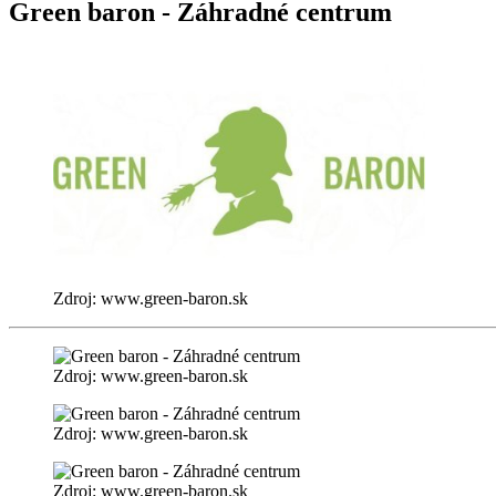
Green baron - Záhradné centrum
Zdroj: www.green-baron.sk
Zdroj: www.green-baron.sk
Zdroj: www.green-baron.sk
Zdroj: www.green-baron.sk