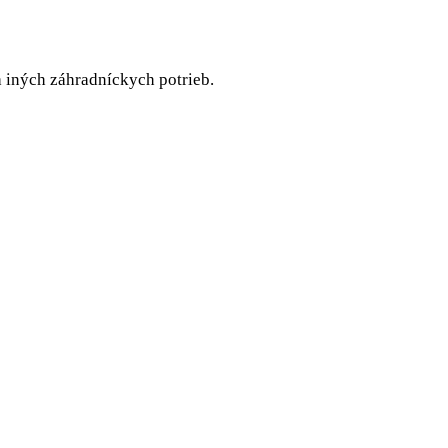
 a iných záhradníckych potrieb.