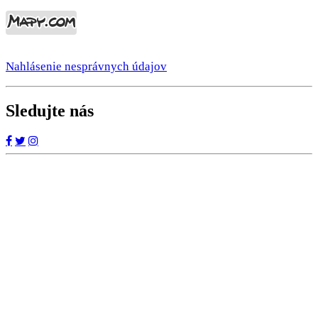
Nahlásenie nesprávnych údajov
Sledujte nás