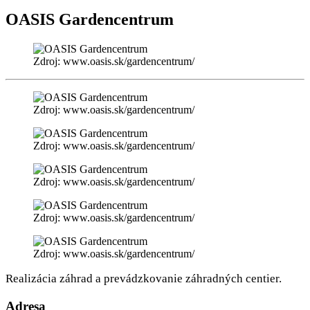
OASIS Gardencentrum
Zdroj: www.oasis.sk/gardencentrum/
Zdroj: www.oasis.sk/gardencentrum/
Zdroj: www.oasis.sk/gardencentrum/
Zdroj: www.oasis.sk/gardencentrum/
Zdroj: www.oasis.sk/gardencentrum/
Zdroj: www.oasis.sk/gardencentrum/
Realizácia záhrad a prevádzkovanie záhradných centier.
Adresa