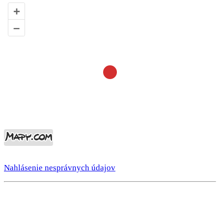
+
–
Nahlásenie nesprávnych údajov