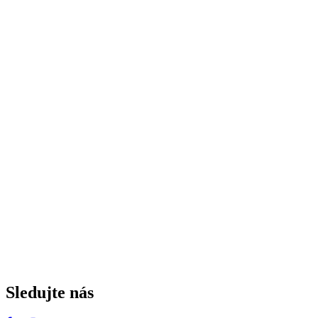
Sledujte nás