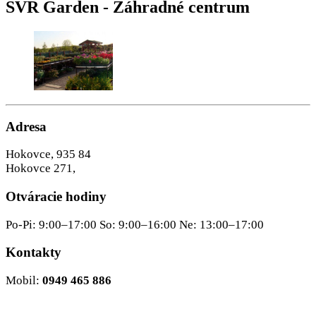
SVR Garden - Záhradné centrum
Adresa
Hokovce, 935 84
Hokovce 271,
Otváracie hodiny
Po-Pi: 9:00–17:00 So: 9:00–16:00 Ne: 13:00–17:00
Kontakty
Mobil:
0949 465 886