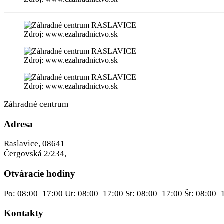
Zdroj: www.ezahradnictvo.sk
Zdroj: www.ezahradnictvo.sk
Zdroj: www.ezahradnictvo.sk
Záhradné centrum
Adresa
Raslavice, 08641
Čergovská 2/234,
Otváracie hodiny
Po: 08:00–17:00 Ut: 08:00–17:00 St: 08:00–17:00 Št: 08:00–
Kontakty