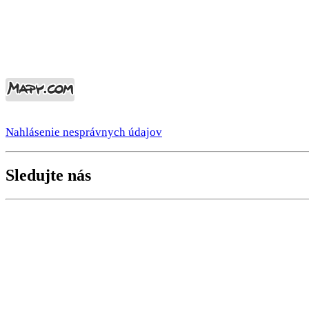
Nahlásenie nesprávnych údajov
Sledujte nás