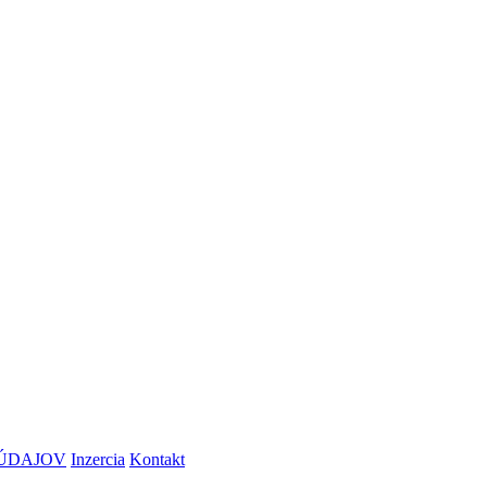
ÚDAJOV
Inzercia
Kontakt