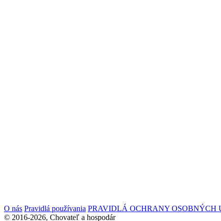
O nás
Pravidlá používania
PRAVIDLÁ OCHRANY OSOBNÝCH 
© 2016-2026, Chovateľ a hospodár