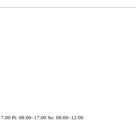
17:00 Pi: 08:00–17:00 So: 08:00–12:00