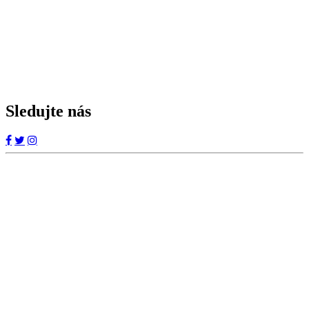
Sledujte nás