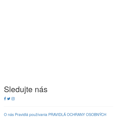
Sledujte nás
O nás
Pravidlá používania
PRAVIDLÁ OCHRANY OSOBNÝCH