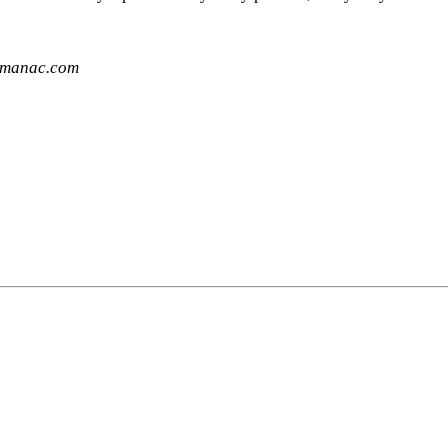
almanac.com