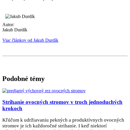
Autor:
Jakub Durdík
Viac článkov od Jakub Durdík
Podobné témy
Strihanie ovocných stromov v troch jednoduchých
krokoch
Kľúčom k udržiavaniu pekných a produktívnych ovocných
stromov je ich každoročné strihanie. I keď niektorí